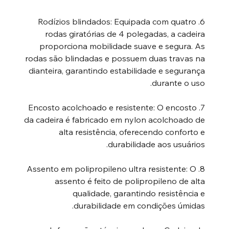
6. Rodízios blindados: Equipada com quatro
rodas giratórias de 4 polegadas, a cadeira
proporciona mobilidade suave e segura. As
rodas são blindadas e possuem duas travas na
dianteira, garantindo estabilidade e segurança
durante o uso.
7. Encosto acolchoado e resistente: O encosto
da cadeira é fabricado em nylon acolchoado de
alta resistência, oferecendo conforto e
durabilidade aos usuários.
8. Assento em polipropileno ultra resistente: O
assento é feito de polipropileno de alta
qualidade, garantindo resistência e
durabilidade em condições úmidas.