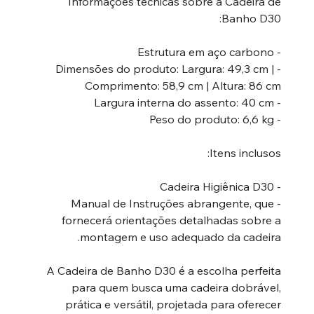
Informações técnicas sobre a Cadeira de
Banho D30:
- Estrutura em aço carbono
- Dimensões do produto: Largura: 49,3 cm |
Comprimento: 58,9 cm | Altura: 86 cm
- Largura interna do assento: 40 cm
- Peso do produto: 6,6 kg
Itens inclusos:
- Cadeira Higiênica D30
- Manual de Instruções abrangente, que
fornecerá orientações detalhadas sobre a
montagem e uso adequado da cadeira.
A Cadeira de Banho D30 é a escolha perfeita
para quem busca uma cadeira dobrável,
prática e versátil, projetada para oferecer