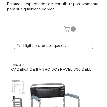
Estamos empenhados em contribuir positivamente
para sua qualidade de vida
Início
>
CADEIRA DE BANHO DOBRÁVEL D30 DELLAMED