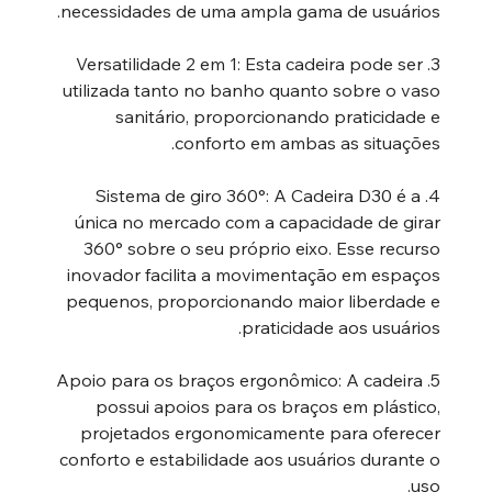
necessidades de uma ampla gama de usuários.
3. Versatilidade 2 em 1: Esta cadeira pode ser
utilizada tanto no banho quanto sobre o vaso
sanitário, proporcionando praticidade e
conforto em ambas as situações.
4. Sistema de giro 360°: A Cadeira D30 é a
única no mercado com a capacidade de girar
360° sobre o seu próprio eixo. Esse recurso
inovador facilita a movimentação em espaços
pequenos, proporcionando maior liberdade e
praticidade aos usuários.
5. Apoio para os braços ergonômico: A cadeira
possui apoios para os braços em plástico,
projetados ergonomicamente para oferecer
conforto e estabilidade aos usuários durante o
uso.