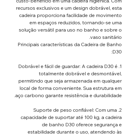
custo-benefício em uma cadeira higiênica. Com
recursos exclusivos e um design dobrável, esta
cadeira proporciona facilidade de movimento
em espaços reduzidos, tornando-se uma
solução versátil para uso no banho e sobre o
vaso sanitário.
Principais características da Cadeira de Banho
D30:
1. Dobrável e fácil de guardar: A cadeira D30 é
totalmente dobrável e desmontável,
permitindo que seja armazenada em qualquer
local de forma conveniente. Sua estrutura em
aço carbono garante resistência e durabilidade.
2. Suporte de peso confiável: Com uma
capacidade de suportar até 100 kg, a cadeira
de banho D30 oferece segurança e
estabilidade durante o uso, atendendo às