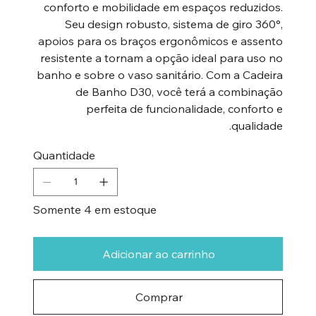
conforto e mobilidade em espaços reduzidos.
Seu design robusto, sistema de giro 360°,
apoios para os braços ergonômicos e assento
resistente a tornam a opção ideal para uso no
banho e sobre o vaso sanitário. Com a Cadeira
de Banho D30, você terá a combinação
perfeita de funcionalidade, conforto e
qualidade.
Quantidade
Somente 4 em estoque
Adicionar ao carrinho
Comprar