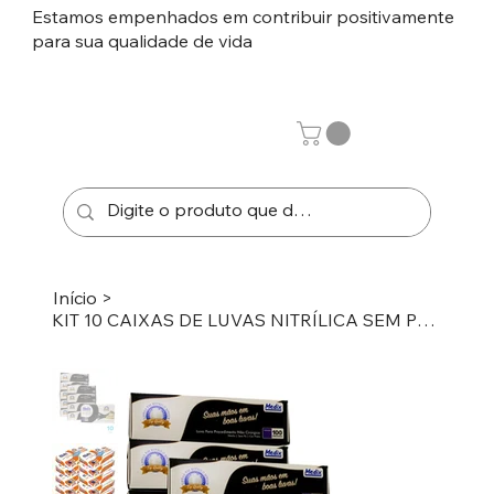
Estamos empenhados em contribuir positivamente
para sua qualidade de vida
Início
>
KIT 10 CAIXAS DE LUVAS NITRÍLICA SEM PÓ COM 1000 UNIDADES MEDIX