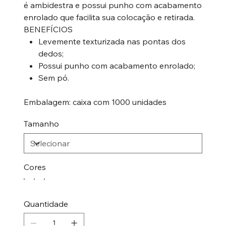
é ambidestra e possui punho com acabamento
enrolado que facilita sua colocação e retirada.
BENEFÍCIOS
Levemente texturizada nas pontas dos
dedos;
Possui punho com acabamento enrolado;
Sem pó.
Embalagem: caixa com 1000 unidades
Tamanho
Cores
Quantidade