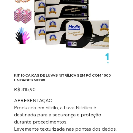
KIT 10 CAIXAS DE LUVAS NITRÍLICA SEM PÓ COM 1000
UNIDADES MEDIX
Preço
R$ 315,90
APRESENTAÇÃO
Produzida em nitrilo, a Luva Nitrílica é
destinada para a segurança e proteção
durante procedimentos.
Levemente texturizada nas pontas dos dedos,