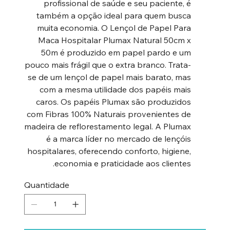
profissional de saúde e seu paciente, é
também a opção ideal para quem busca
muita economia. O Lençol de Papel Para
Maca Hospitalar Plumax Natural 50cm x
50m é produzido em papel pardo e um
pouco mais frágil que o extra branco. Trata-
se de um lençol de papel mais barato, mas
com a mesma utilidade dos papéis mais
caros. Os papéis Plumax são produzidos
com Fibras 100% Naturais provenientes de
madeira de reflorestamento legal. A Plumax
é a marca líder no mercado de lençóis
hospitalares, oferecendo conforto, higiene,
economia e praticidade aos clientes.
Quantidade