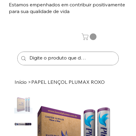
Estamos empenhados em contribuir positivamente
para sua qualidade de vida
Início
>
PAPEL LENÇOL PLUMAX ROXO