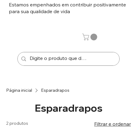
Estamos empenhados em contribuir positivamente
para sua qualidade de vida
Página inicial
Esparadrapos
Esparadrapos
2 produtos
Filtrar e ordenar