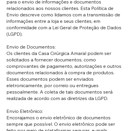
para o envio de informações e documentos
relacionados aos nossos clientes. Esta Política de
Envio descreve como lidamos com a transmissão de
informações entre a loja e seus clientes, em
conformidade com a Lei Geral de Proteção de Dados
(LGPD).
Envio de Documentos:
Os clientes da Casa Cirúrgica Amaral podem ser
solicitados a fornecer documentos, como
comprovantes de pagamento, autorizações e outros
documentos relacionados à compra de produtos.
Esses documentos podem ser enviados
eletronicamente, por correio ou entregues
pessoalmente. A coleta de tais documentos será
realizada de acordo com as diretrizes da LGPD.
Envio Eletrônico:
Encorajamos o envio eletrônico de documentos
sempre que possível. O envio eletrônico pode ser
feito por meio de plataformas seguras, e-mails