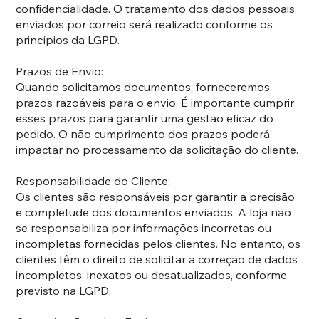
confidencialidade. O tratamento dos dados pessoais
enviados por correio será realizado conforme os
princípios da LGPD.
Prazos de Envio:
Quando solicitamos documentos, forneceremos
prazos razoáveis para o envio. É importante cumprir
esses prazos para garantir uma gestão eficaz do
pedido. O não cumprimento dos prazos poderá
impactar no processamento da solicitação do cliente.
Responsabilidade do Cliente:
Os clientes são responsáveis por garantir a precisão
e completude dos documentos enviados. A loja não
se responsabiliza por informações incorretas ou
incompletas fornecidas pelos clientes. No entanto, os
clientes têm o direito de solicitar a correção de dados
incompletos, inexatos ou desatualizados, conforme
previsto na LGPD.