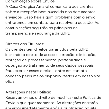
Comunicação sobre Envios:
A Casa Cirúrgica Amaral comunicará aos clientes
sobre a recepção bem-sucedida dos documentos
enviados. Caso haja algum problema com o envio,
entraremos em contato para resolver a questão. As
comunicações seguirão os princípios da
transparência e segurança da LGPD.
Direitos dos Titulares:
Os clientes têm direitos garantidos pela LGPD,
incluindo o direito de acesso, correção, eliminação,
restrição de processamento, portabilidade e
oposição ao tratamento de seus dados pessoais.
Para exercer esses direitos, entre em contato
conosco pelos meios disponibilizados em nosso site
oficial.
Alterações nesta Política:
Reservamo-nos o direito de modificar esta Política de
Envio a qualquer momento. As alterações entrarão
em vigor imediatamente após a publicação no site.