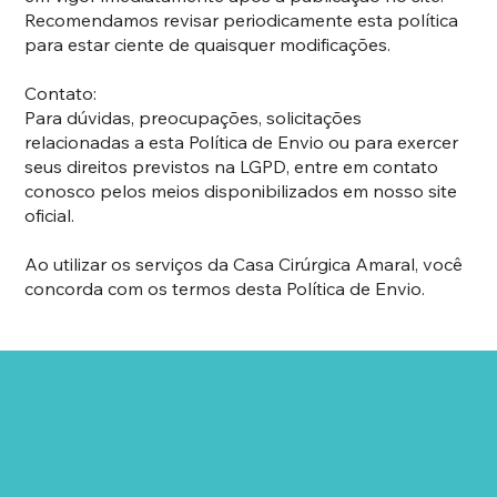
Recomendamos revisar periodicamente esta política
para estar ciente de quaisquer modificações.
Contato:
Para dúvidas, preocupações, solicitações
relacionadas a esta Política de Envio ou para exercer
seus direitos previstos na LGPD, entre em contato
conosco pelos meios disponibilizados em nosso site
oficial.
Ao utilizar os serviços da Casa Cirúrgica Amaral, você
concorda com os termos desta Política de Envio.