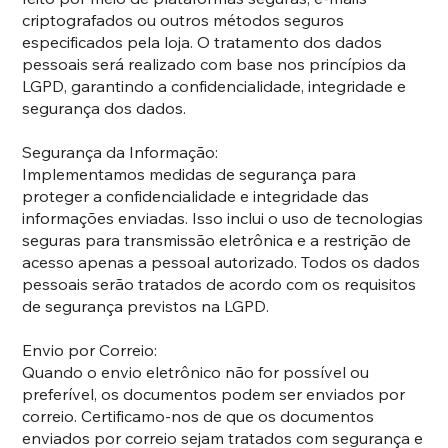
criptografados ou outros métodos seguros
especificados pela loja. O tratamento dos dados
pessoais será realizado com base nos princípios da
LGPD, garantindo a confidencialidade, integridade e
segurança dos dados.
Segurança da Informação:
Implementamos medidas de segurança para
proteger a confidencialidade e integridade das
informações enviadas. Isso inclui o uso de tecnologias
seguras para transmissão eletrônica e a restrição de
acesso apenas a pessoal autorizado. Todos os dados
pessoais serão tratados de acordo com os requisitos
de segurança previstos na LGPD.
Envio por Correio:
Quando o envio eletrônico não for possível ou
preferível, os documentos podem ser enviados por
correio. Certificamo-nos de que os documentos
enviados por correio sejam tratados com segurança e