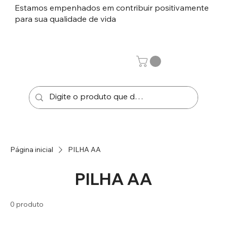
Estamos empenhados em contribuir positivamente
para sua qualidade de vida
Página inicial
PILHA AA
PILHA AA
0 produto