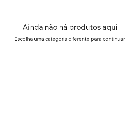
Ainda não há produtos aqui
Escolha uma categoria diferente para continuar.