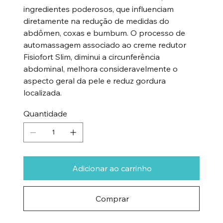
ingredientes poderosos, que influenciam
diretamente na redução de medidas do
abdômen, coxas e bumbum. O processo de
automassagem associado ao creme redutor
Fisiofort Slim, diminui a circunferência
abdominal, melhora consideravelmente o
aspecto geral da pele e reduz gordura
localizada.
Quantidade
Adicionar ao carrinho
Comprar