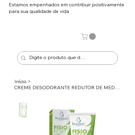
Estamos empenhados em contribuir positivamente
para sua qualidade de vida
Início
>
CREME DESODORANTE REDUTOR DE MEDIDAS FISIOFORT SLIM BIO INSTINTO FRAS 150G