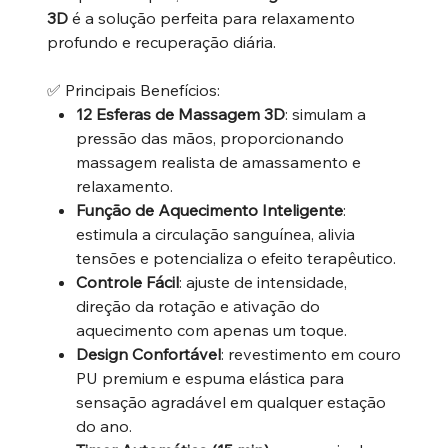
3D
é a solução perfeita para relaxamento
profundo e recuperação diária.
✅ Principais Benefícios:
12 Esferas de Massagem 3D
: simulam a
pressão das mãos, proporcionando
massagem realista de amassamento e
relaxamento.
Função de Aquecimento Inteligente
:
estimula a circulação sanguínea, alivia
tensões e potencializa o efeito terapêutico.
Controle Fácil
: ajuste de intensidade,
direção da rotação e ativação do
aquecimento com apenas um toque.
Design Confortável
: revestimento em couro
PU premium e espuma elástica para
sensação agradável em qualquer estação
do ano.