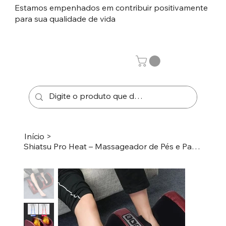
Estamos empenhados em contribuir positivamente
para sua qualidade de vida
Início
>
Shiatsu Pro Heat – Massageador de Pés e Panturrilhas