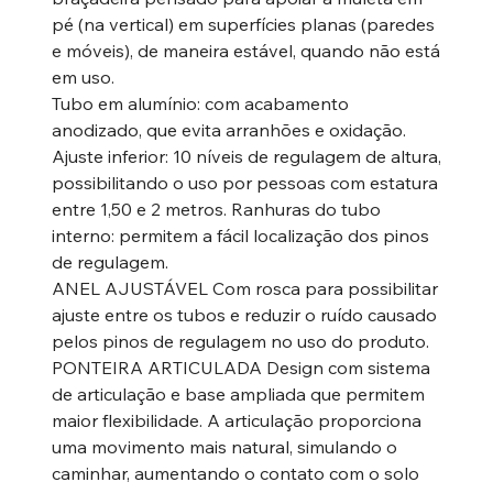
pé (na vertical) em superfícies planas (paredes
e móveis), de maneira estável, quando não está
em uso.
Tubo em alumínio: com acabamento
anodizado, que evita arranhões e oxidação.
Ajuste inferior: 10 níveis de regulagem de altura,
possibilitando o uso por pessoas com estatura
entre 1,50 e 2 metros. Ranhuras do tubo
interno: permitem a fácil localização dos pinos
de regulagem.
ANEL AJUSTÁVEL Com rosca para possibilitar
ajuste entre os tubos e reduzir o ruído causado
pelos pinos de regulagem no uso do produto.
PONTEIRA ARTICULADA Design com sistema
de articulação e base ampliada que permitem
maior flexibilidade. A articulação proporciona
uma movimento mais natural, simulando o
caminhar, aumentando o contato com o solo