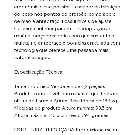
ergonômico, que possibilita melhor distribuição
do peso nos pontos de pressão, como apoio
de mão e antebraço. Possui níveis de ajuste
superior e inferior para maior adaptação ao
usuário, braçadeira articulada que sustenta a
muleta no antebraço e ponteira articulada com
tecnologia que oferece uma passada mais
natural e segura.
Especificação Técnica:
Tamanho Único Venda em par (2 peças).
Produto compatível com usuários que tenham
altura de 1,50m a 2,00m. Resistência de 130 kg.
Medidas do produto Altura mínima: 93,5 cm
Altura máxima: 116,5 cm Peso: 794 gramas
ESTRUTURA REFORÇADA Proporciona maior