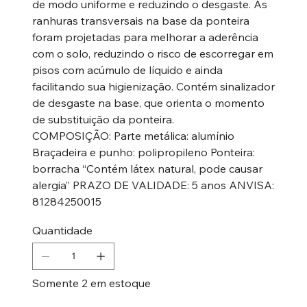
de modo uniforme e reduzindo o desgaste. As
ranhuras transversais na base da ponteira
foram projetadas para melhorar a aderência
com o solo, reduzindo o risco de escorregar em
pisos com acúmulo de líquido e ainda
facilitando sua higienização. Contém sinalizador
de desgaste na base, que orienta o momento
de substituição da ponteira.
COMPOSIÇÃO: Parte metálica: alumínio
Braçadeira e punho: polipropileno Ponteira:
borracha “Contém látex natural, pode causar
alergia” PRAZO DE VALIDADE: 5 anos ANVISA:
81284250015
Quantidade
Somente 2 em estoque