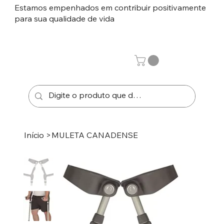
Estamos empenhados em contribuir positivamente
para sua qualidade de vida
Início
>
MULETA CANADENSE