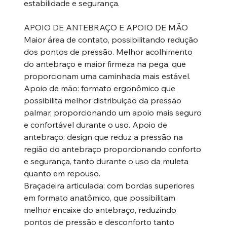
estabilidade e segurança.
APOIO DE ANTEBRAÇO E APOIO DE MÃO
Maior área de contato, possibilitando redução
dos pontos de pressão. Melhor acolhimento
do antebraço e maior firmeza na pega, que
proporcionam uma caminhada mais estável.
Apoio de mão: formato ergonômico que
possibilita melhor distribuição da pressão
palmar, proporcionando um apoio mais seguro
e confortável durante o uso. Apoio de
antebraço: design que reduz a pressão na
região do antebraço proporcionando conforto
e segurança, tanto durante o uso da muleta
quanto em repouso.
Braçadeira articulada: com bordas superiores
em formato anatômico, que possibilitam
melhor encaixe do antebraço, reduzindo
pontos de pressão e desconforto tanto