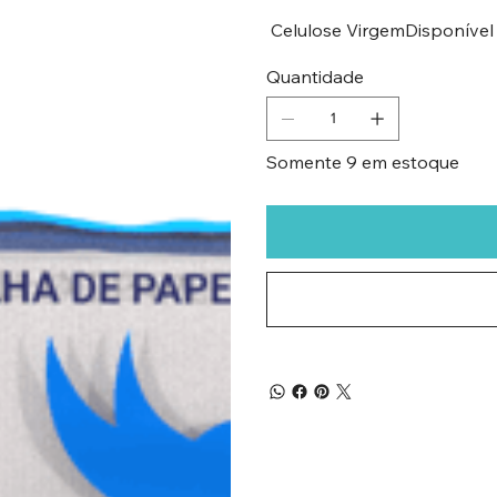
Quantidade
Somente 9 em estoque