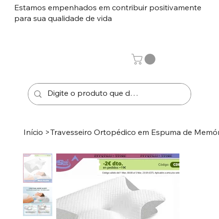
Estamos empenhados em contribuir positivamente
para sua qualidade de vida
Início
>
Travesseiro Ortopédico em Espuma de Memór