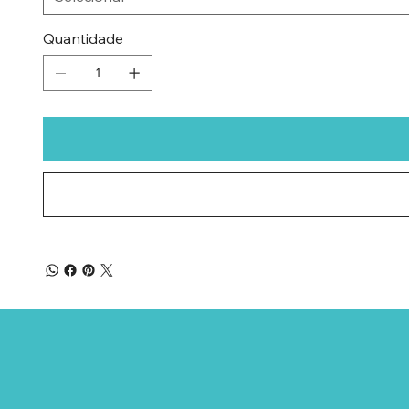
Quantidade