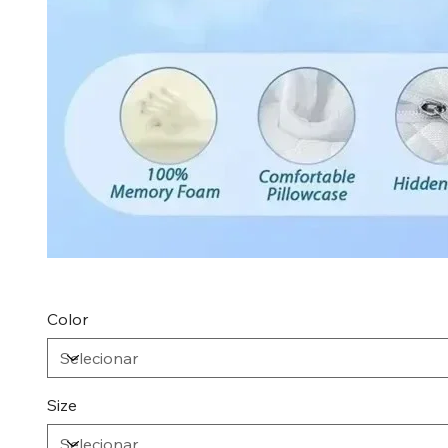
Color
Size